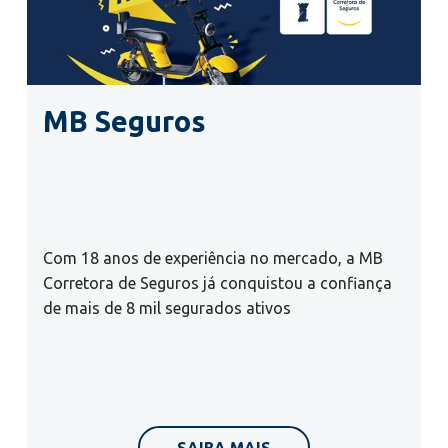
MB Seguros
Com 18 anos de experiência no mercado, a MB
Corretora de Seguros já conquistou a confiança
de mais de 8 mil segurados ativos
SAIBA MAIS