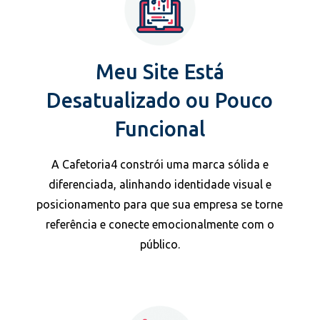
Meu Site Está
Desatualizado ou Pouco
Funcional
A Cafetoria4 constrói uma marca sólida e
diferenciada, alinhando identidade visual e
posicionamento para que sua empresa se torne
referência e conecte emocionalmente com o
público.