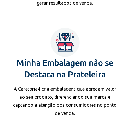
gerar resultados de venda.
Minha Embalagem não se
Destaca na Prateleira
A Cafetoria4 cria embalagens que agregam valor
ao seu produto, diferenciando sua marca e
captando a atenção dos consumidores no ponto
de venda.