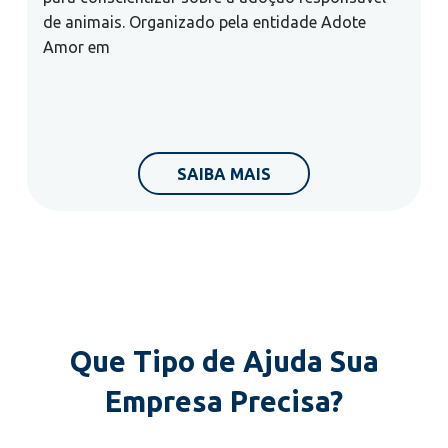
de animais. Organizado pela entidade Adote
Amor em
SAIBA MAIS
Que Tipo de Ajuda Sua
Empresa Precisa?