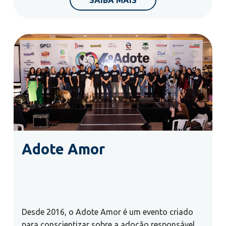
Adote Amor
Desde 2016, o Adote Amor é um evento criado
para conscientizar sobre a adoção responsável