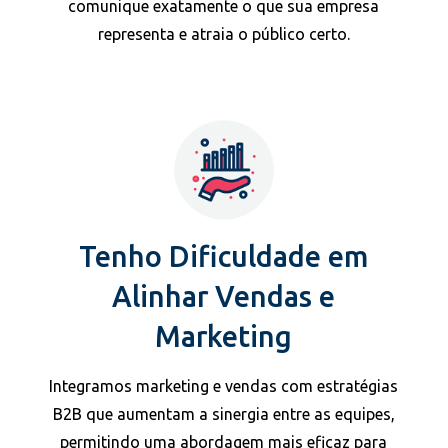
comunique exatamente o que sua empresa
representa e atraia o público certo.
Tenho Dificuldade em
Alinhar Vendas e
Marketing
Integramos marketing e vendas com estratégias
B2B que aumentam a sinergia entre as equipes,
permitindo uma abordagem mais eficaz para