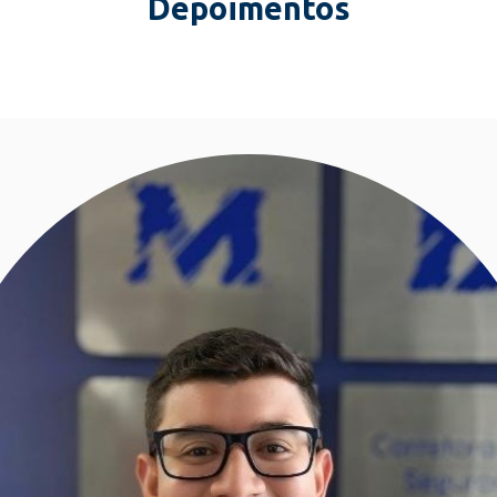
Depoimentos