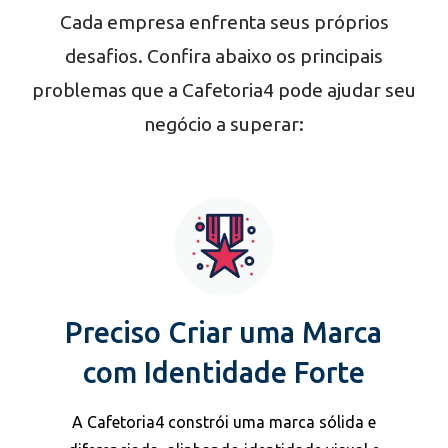
Cada empresa enfrenta seus próprios
desafios. Confira abaixo os principais
problemas que a Cafetoria4 pode ajudar seu
negócio a superar:
Preciso Criar uma Marca
com Identidade Forte
A Cafetoria4 constrói uma marca sólida e