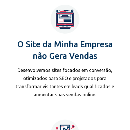
O Site da Minha Empresa
não Gera Vendas
Desenvolvemos sites focados em conversão,
otimizados para SEO e projetados para
transformar visitantes em leads qualificados e
aumentar suas vendas online.