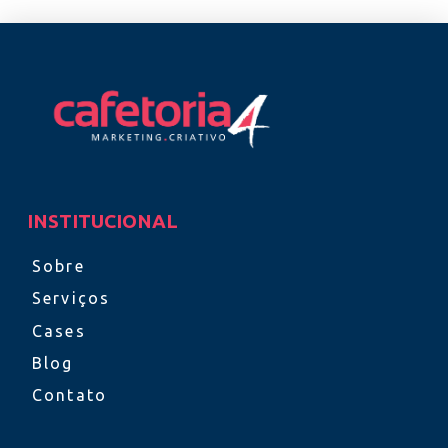
INSTITUCIONAL
Sobre
Serviços
Cases
Blog
Contato