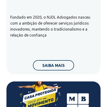
Fundado em 2020, o NJDL Advogados nasceu
com a ambição de oferecer serviços jurídicos
inovadores, mantendo o tradicionalismo e a
relação de confiança
SAIBA MAIS