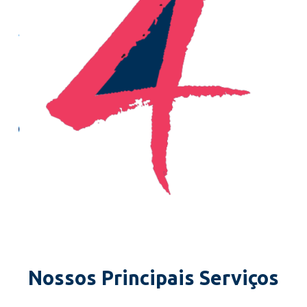
Nossos Principais Serviços