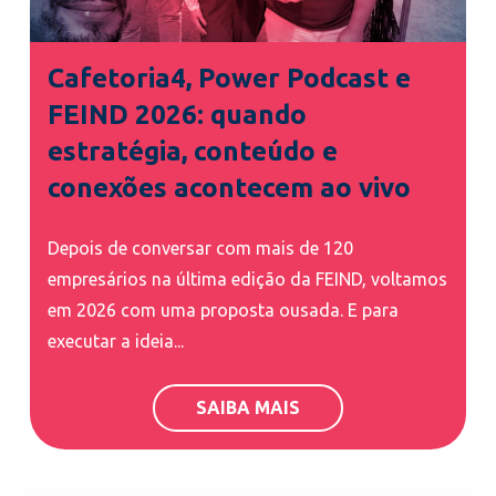
Cafetoria4, Power Podcast e
FEIND 2026: quando
estratégia, conteúdo e
conexões acontecem ao vivo
Depois de conversar com mais de 120
empresários na última edição da FEIND, voltamos
em 2026 com uma proposta ousada. E para
executar a ideia...
SAIBA MAIS