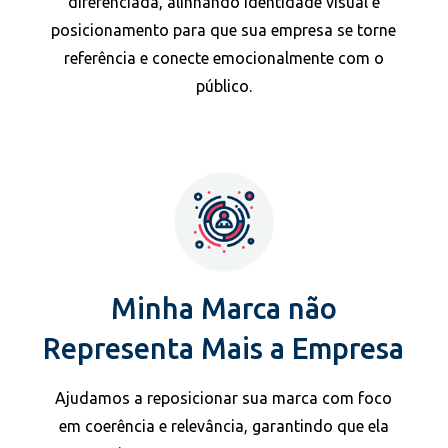
diferenciada, alinhando identidade visual e
posicionamento para que sua empresa se torne
referência e conecte emocionalmente com o
público.
Minha Marca não
Representa Mais a Empresa
Ajudamos a reposicionar sua marca com foco
em coerência e relevância, garantindo que ela