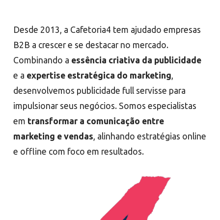
Desde 2013, a Cafetoria4 tem ajudado empresas
B2B a crescer e se destacar no mercado.
Combinando a
essência criativa da publicidade
e a
expertise estratégica do marketing
,
desenvolvemos publicidade full servisse para
impulsionar seus negócios. Somos especialistas
em
transformar a comunicação entre
marketing e vendas
, alinhando estratégias online
e offline com foco em resultados.