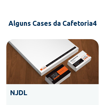
Alguns Cases da Cafetoria4
NJDL