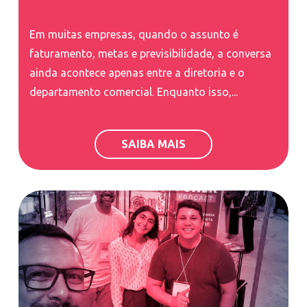
Em muitas empresas, quando o assunto é
faturamento, metas e previsibilidade, a conversa
ainda acontece apenas entre a diretoria e o
departamento comercial. Enquanto isso,...
SAIBA MAIS