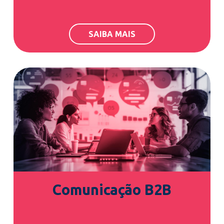
SAIBA MAIS
Comunicação B2B