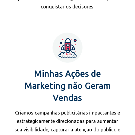
conquistar os decisores.
Minhas Ações de
Marketing não Geram
Vendas
Criamos campanhas publicitárias impactantes e
estrategicamente direcionadas para aumentar
sua visibilidade, capturar a atenção do público e