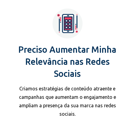
Preciso Aumentar Minha
Relevância nas Redes
Sociais
Criamos estratégias de conteúdo atraente e
campanhas que aumentam o engajamento e
ampliam a presença da sua marca nas redes
sociais.