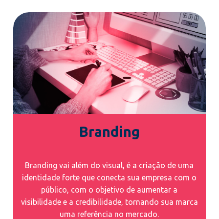
Branding
Branding vai além do visual, é a criação de uma
identidade forte que conecta sua empresa com o
público, com o objetivo de aumentar a
visibilidade e a credibilidade, tornando sua marca
uma referência no mercado.