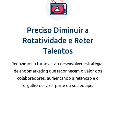
Preciso Diminuir a
Rotatividade e Reter
Talentos
Reduzimos o turnover ao desenvolver estratégias
de endomarketing que reconhecem o valor dos
colaboradores, aumentando a retenção e o
orgulho de fazer parte da sua equipe.