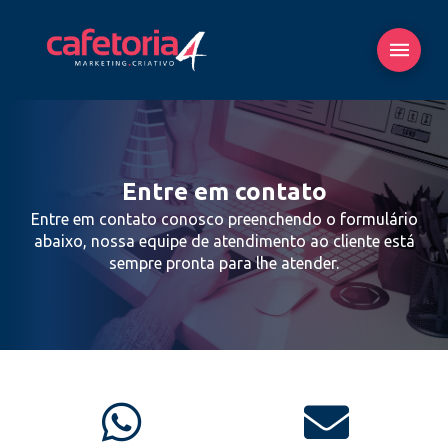
Entre em contato
Entre em contato conosco preenchendo o formulário
abaixo, nossa equipe de atendimento ao cliente está
sempre pronta para lhe atender.