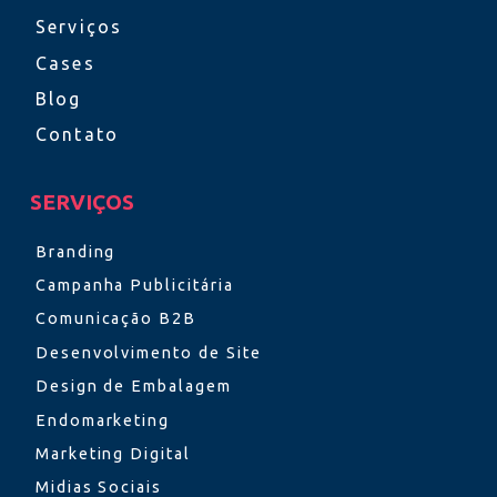
Serviços
Cases
Blog
Contato
SERVIÇOS
Branding
Campanha Publicitária
Comunicação B2B
Desenvolvimento de Site
Design de Embalagem
Endomarketing
Marketing Digital
Midias Sociais