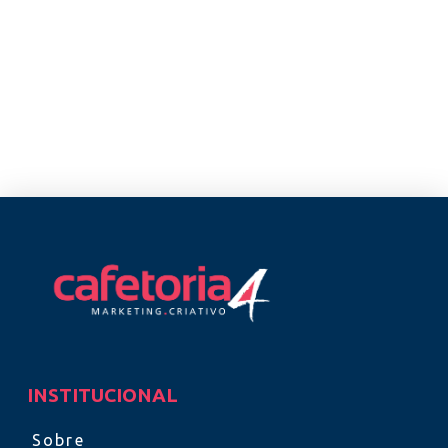
INSTITUCIONAL
Sobre