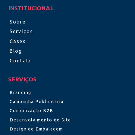
INSTITUCIONAL
Sobre
Serviços
Cases
Blog
Contato
SERVIÇOS
Branding
Campanha Publicitária
Comunicação B2B
Desenvolvimento de Site
Design de Embalagem