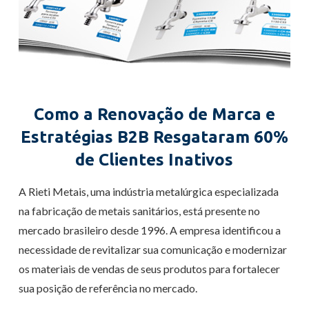
Como a Renovação de Marca e
Estratégias B2B Resgataram 60%
de Clientes Inativos
A
Rieti
Metais
, uma indústria metalúrgica especializada
na fabricação de metais sanitários, está presente no
mercado brasileiro desde 1996.
A
empresa identificou a
necessidade de revitalizar sua comunicação e modernizar
os materiais de vendas
de seus produtos para fortalecer
sua posição de referência no mercado.