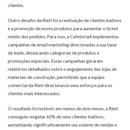
clientes.
Outro desafio da
Rieti
foi a reativação de clientes inativos
e a promoção de novos produtos para aumentar o ticket
médio dos pedidos. Para isso, a
Cafetoria4
implementou
campanhas de
email
marketing direcionadas a sua base
de leads, destacando categorias de produtos e
promoções especiais. Essas campanhas geraram
relatórios detalhados sobre o engajamento das lojas de
materiais de construção, permitindo que a equipe
comercial da
Rieti
direcionasse seus esforços para os
clientes mais interessados.
O resultado foi notável: em menos de dois meses, a
Rieti
conseguiu resgatar 60% de seus clientes inativos,
aumentando significativamente seu volume de vendas e