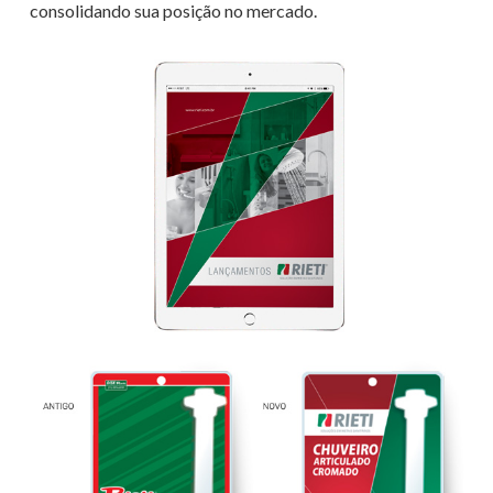
consolidando sua posição no mercado.