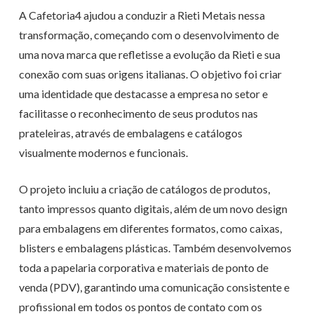
A
Cafetoria4
ajudou a conduzir a
Rieti
Metais n
essa
transformação, começando com o desenvolvimento de
uma nova marca que refletisse a evolução da
Rieti
e sua
conexão com suas origens italianas. O objetivo foi criar
uma identidade que destacasse a empresa no setor e
facilitasse o reconhecimento de seus produtos nas
prateleiras, através de embalagens e catálogos
visualmente modernos e funcionais.
O projeto incluiu a criação de catálogos de produtos,
tanto impressos quanto digitais, além de um novo design
para embalagens em diferentes formatos, como caixas,
blisters e embalagens plásticas. Também desenvolvemos
toda a papelaria corporativa e materiais de ponto de
venda (PDV), garantindo uma comunicação consistente e
profissional em todos os pontos de contato com os