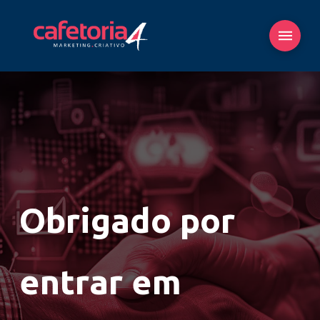
Obrigado por
entrar em