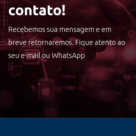
contato!
Recebemos sua mensagem e em
breve retornaremos. Fique atento ao
seu e-mail ou WhatsApp