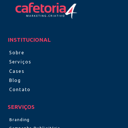
INSTITUCIONAL
Sobre
Serviços
Cases
Blog
Contato
SERVIÇOS
Branding