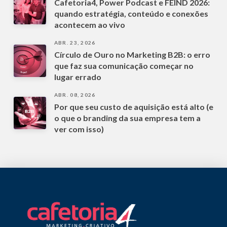
Cafetoria4, Power Podcast e FEIND 2026:
quando estratégia, conteúdo e conexões
acontecem ao vivo
ABR. 23, 2026
Círculo de Ouro no Marketing B2B: o erro
que faz sua comunicação começar no
lugar errado
ABR. 08, 2026
Por que seu custo de aquisição está alto (e
o que o branding da sua empresa tem a
ver com isso)