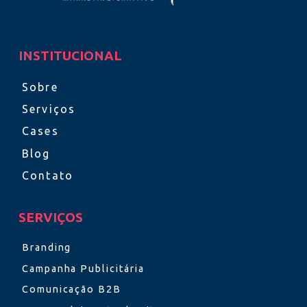
INSTITUCIONAL
Sobre
Serviços
Cases
Blog
Contato
SERVIÇOS
Branding
Campanha Publicitária
Comunicação B2B