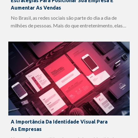
Estratégias Para Posicionar Sua Empresa E
Aumentar As Vendas
No Brasil, as redes sociais são parte do dia a dia de
milhões de pessoas. Mais do que entretenimento, elas…
A Importância Da Identidade Visual Para
As Empresas