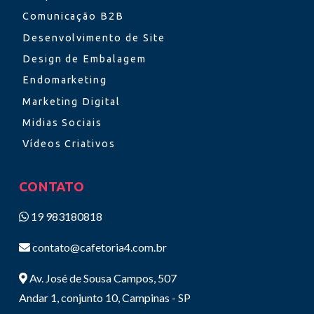
Comunicação B2B
Desenvolvimento de Site
Design de Embalagem
Endomarketing
Marketing Digital
Midias Sociais
Vídeos Criativos
CONTATO
19 983180818
contato@cafetoria4.com.br
Av. José de Sousa Campos, 507
Andar 1, conjunto 10, Campinas - SP