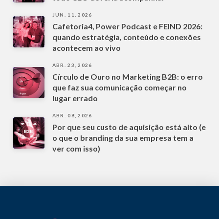
JUN. 11, 2026
Cafetoria4, Power Podcast e FEIND 2026:
quando estratégia, conteúdo e conexões
acontecem ao vivo
ABR. 23, 2026
Círculo de Ouro no Marketing B2B: o erro
que faz sua comunicação começar no
lugar errado
ABR. 08, 2026
Por que seu custo de aquisição está alto (e
o que o branding da sua empresa tem a
ver com isso)