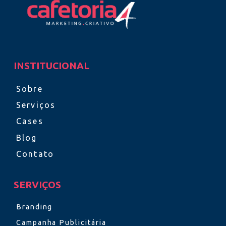
INSTITUCIONAL
Sobre
Serviços
Cases
Blog
Contato
SERVIÇOS
Branding
Campanha Publicitária