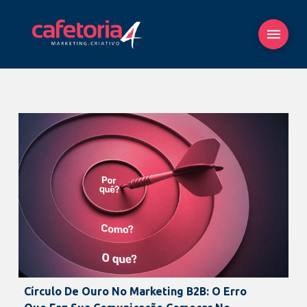
Círculo De Ouro No Marketing B2B: O Erro