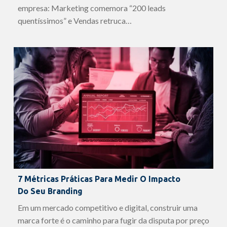
empresa: Marketing comemora “200 leads
quentíssimos” e Vendas retruca…
7 Métricas Práticas Para Medir O Impacto
Do Seu Branding
Em um mercado competitivo e digital, construir uma
marca forte é o caminho para fugir da disputa por preço