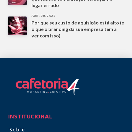
lugar errado
ABR. 08, 2026
Por que seu custo de aquisição está alto (e
o que o branding da sua empresa tem a
ver com isso)
INSTITUCIONAL
Sobre