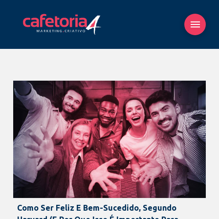
Como Ser Feliz E Bem-Sucedido, Segundo