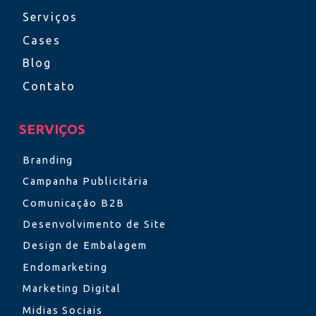
Serviços
Cases
Blog
Contato
SERVIÇOS
Branding
Campanha Publicitária
Comunicação B2B
Desenvolvimento de Site
Design de Embalagem
Endomarketing
Marketing Digital
Midias Sociais