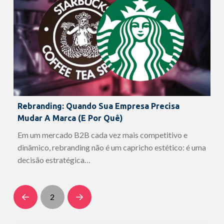
Rebranding: Quando Sua Empresa Precisa
Mudar A Marca (e Por Quê)
Em um mercado B2B cada vez mais competitivo e
dinâmico, rebranding não é um capricho estético: é uma
decisão estratégica…
2
Prev
Next