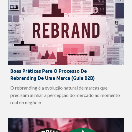
Boas Práticas Para O Processo De
Rebranding De Uma Marca (guia B2B)
O rebranding é a evolução natural de marcas que
precisam alinhar a percepção do mercado ao momento
real do negócio.…