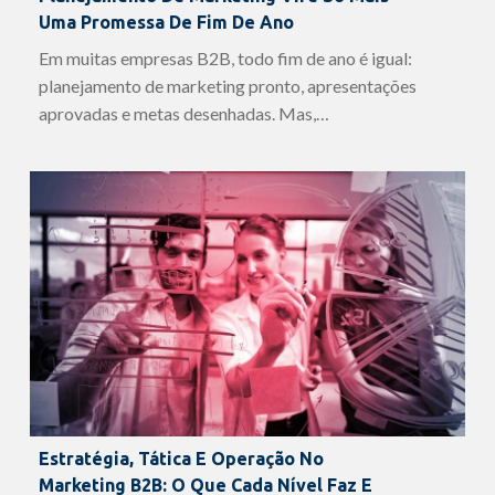
Uma Promessa De Fim De Ano
Em muitas empresas B2B, todo fim de ano é igual:
planejamento de marketing pronto, apresentações
aprovadas e metas desenhadas. Mas,…
Estratégia, Tática E Operação No
Marketing B2B: O Que Cada Nível Faz E