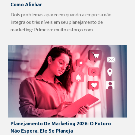
Como Alinhar
Dois problemas aparecem quando a empresa não
integra os três níveis em seu planejamento de
marketing: Primeiro: muito esforço com…
Planejamento De Marketing 2026: O Futuro
Não Espera, Ele Se Planeja