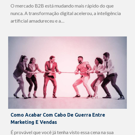
O mercado B2B está mudando mais rápido do que
nunca. A transformação digital acelerou, a inteligência
artificial amadureceu e a…
Como Acabar Com Cabo De Guerra Entre
Marketing E Vendas
É provável que você já tenha visto essa cena na sua