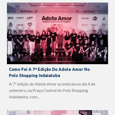
Como Foi A 7ª Edição Do Adote Amor No
Polo Shopping Indaiatuba
A 7ª edição do Adote Amor aconteceu no dia 4 de
setembro, na Praça Central do Polo Shopping
Indaiatuba, com…