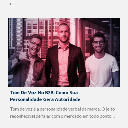
e…
Tom De Voz No B2B: Como Sua
Personalidade Gera Autoridade
Tom de voz é a personalidade verbal da marca. O jeito
reconhecível de falar com o mercado em todo ponto…