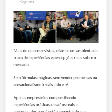
Seguros
Mais do que entrevistas, criamos um ambiente de
troca de experiências e percepções reais sobre o
mercado.
Sem fórmulas mágicas, sem vender promessas ou
sensacionalismo irreais sobre IA.
Apenas empresários compartilhando
experiências práticas, desafios reais e
aprendizados que já estão impactando suas