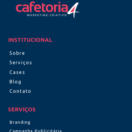
INSTITUCIONAL
Sobre
Serviços
Cases
Blog
Contato
SERVIÇOS
Branding
Campanha Publicitária