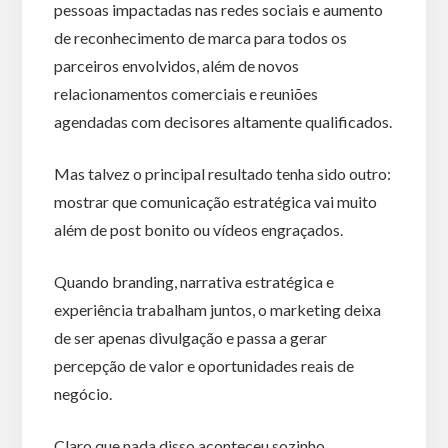
pessoas impactadas nas redes sociais e aumento
de reconhecimento de marca para todos os
parceiros envolvidos, além de novos
relacionamentos comerciais e reuniões
agendadas com decisores altamente qualificados.
Mas talvez o principal resultado tenha sido outro:
mostrar que comunicação estratégica vai muito
além de post bonito ou vídeos engraçados.
Quando branding, narrativa estratégica e
experiência trabalham juntos, o marketing deixa
de ser apenas divulgação e passa a gerar
percepção de valor e oportunidades reais de
negócio.
Claro que nada disso aconteceu sozinho.