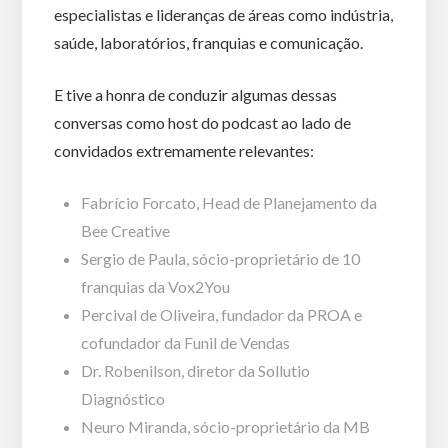
especialistas e lideranças de áreas como indústria,
saúde, laboratórios, franquias e comunicação.
E tive a honra de conduzir algumas dessas
conversas como host do podcast ao lado de
convidados extremamente relevantes:
Fabrício Forcato, Head de Planejamento da
Bee Creative
Sergio de Paula, sócio-proprietário de 10
franquias da Vox2You
Percival de Oliveira, fundador da PROA e
cofundador da Funil de Vendas
Dr. Robenilson, diretor da Sollutio
Diagnóstico
Neuro Miranda, sócio-proprietário da MB