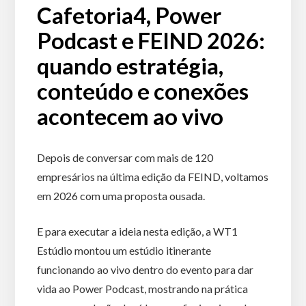
Cafetoria4, Power
Podcast e FEIND 2026:
quando estratégia,
conteúdo e conexões
acontecem ao vivo
Depois de conversar com mais de 120
empresários na última edição da FEIND, voltamos
em 2026 com uma proposta ousada.
E para executar a ideia nesta edição, a WT1
Estúdio montou um estúdio itinerante
funcionando ao vivo dentro do evento para dar
vida ao Power Podcast, mostrando na prática