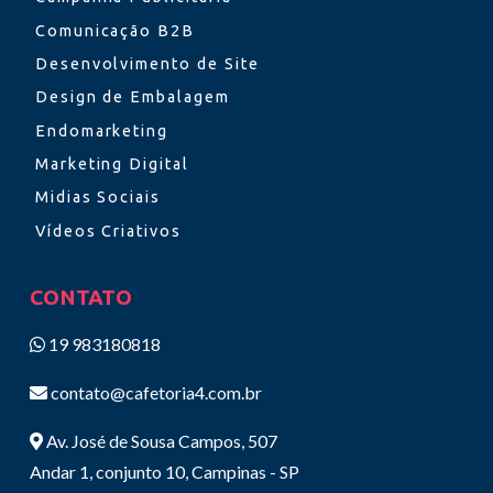
Comunicação B2B
Desenvolvimento de Site
Design de Embalagem
Endomarketing
Marketing Digital
Midias Sociais
Vídeos Criativos
CONTATO
19 983180818
contato@cafetoria4.com.br
Av. José de Sousa Campos, 507
Andar 1, conjunto 10, Campinas - SP