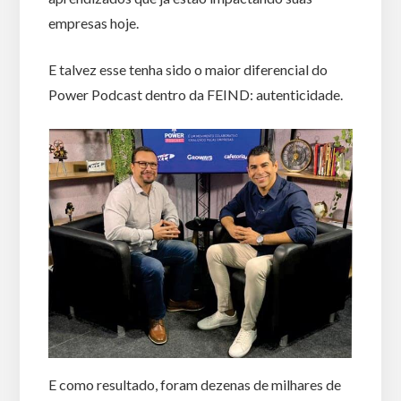
empresas hoje.
E talvez esse tenha sido o maior diferencial do
Power Podcast dentro da FEIND: autenticidade.
E como resultado, foram dezenas de milhares de