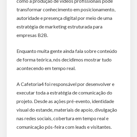
como a produção de vídeos profissionais pode
transformar conhecimento em posicionamento,
autoridade e presença digital por meio de uma
estratégia de marketing estruturada para
empresas B2B.
Enquanto muita gente ainda fala sobre conteúdo
de forma teórica, nós decidimos mostrar tudo
acontecendo em tempo real.
A Cafetoria4 foi responsável por desenvolver e
executar toda a estratégia de comunicação do
projeto. Desde as ações pré-evento, identidade
visual do estande, materiais de apoio, divulgação
nas redes sociais, cobertura em tempo real e
comunicação pós-feira com leads e visitantes.