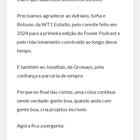
Precisamos agradecer ao Adriano, Sofia e
Robson, da WT1 Estúdio, pelo convite feito em
2024 para a primeira edição do Power Podcast e
pelo relacionamento construído ao longo desse
tempo.
E também ao Jonathan, da Groways, pela
confiança e parceria de sempre.
Porque no final das contas, uma coisa continua
sendo verdade: gente boa, quando anda com
gente boa, cria projetos incríveis.
Agora fica a pergunta: