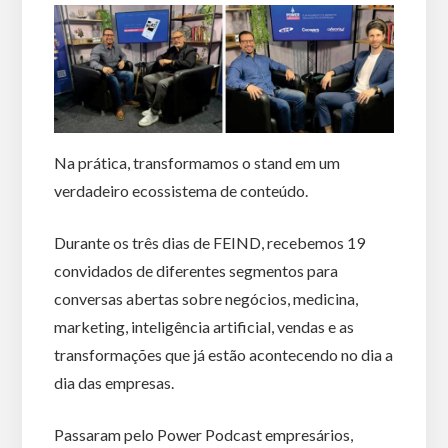
Na prática, transformamos o stand em um
verdadeiro ecossistema de conteúdo.
Durante os três dias de FEIND, recebemos 19
convidados de diferentes segmentos para
conversas abertas sobre negócios, medicina,
marketing, inteligência artificial, vendas e as
transformações que já estão acontecendo no dia a
dia das empresas.
Passaram pelo Power Podcast empresários,