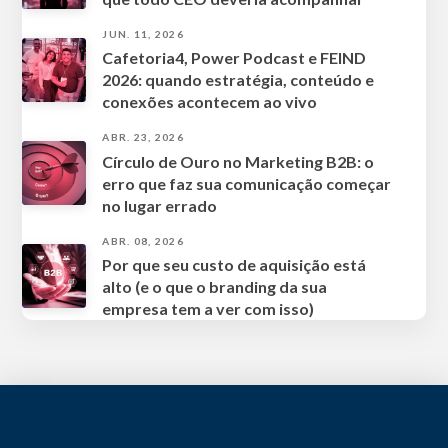
JUN. 11, 2026
Cafetoria4, Power Podcast e FEIND
2026: quando estratégia, conteúdo e
conexões acontecem ao vivo
ABR. 23, 2026
Círculo de Ouro no Marketing B2B: o
erro que faz sua comunicação começar
no lugar errado
ABR. 08, 2026
Por que seu custo de aquisição está
alto (e o que o branding da sua
empresa tem a ver com isso)