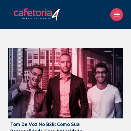
Tom De Voz No B2B: Como Sua