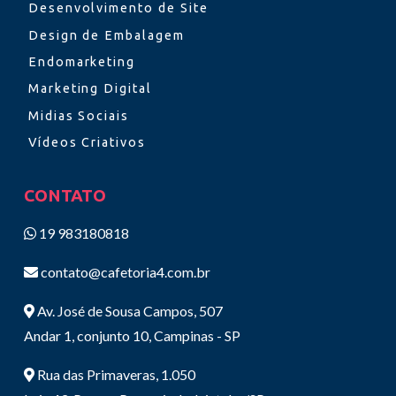
Desenvolvimento de Site
Design de Embalagem
Endomarketing
Marketing Digital
Midias Sociais
Vídeos Criativos
CONTATO
19 983180818
contato@cafetoria4.com.br
Av. José de Sousa Campos, 507
Andar 1, conjunto 10, Campinas - SP
Rua das Primaveras, 1.050