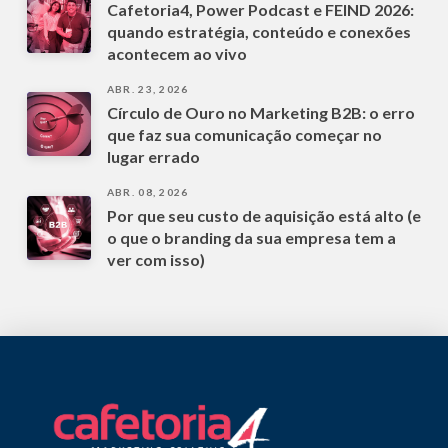
Cafetoria4, Power Podcast e FEIND 2026:
quando estratégia, conteúdo e conexões
acontecem ao vivo
ABR. 23, 2026
Círculo de Ouro no Marketing B2B: o erro
que faz sua comunicação começar no
lugar errado
ABR. 08, 2026
Por que seu custo de aquisição está alto (e
o que o branding da sua empresa tem a
ver com isso)