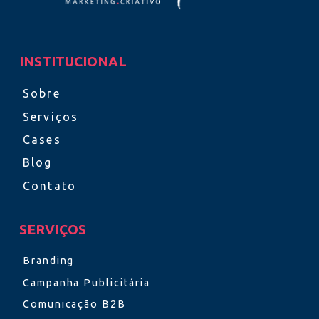
INSTITUCIONAL
Sobre
Serviços
Cases
Blog
Contato
SERVIÇOS
Branding
Campanha Publicitária
Comunicação B2B