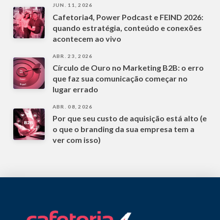
JUN. 11, 2026
Cafetoria4, Power Podcast e FEIND 2026:
quando estratégia, conteúdo e conexões
acontecem ao vivo
ABR. 23, 2026
Círculo de Ouro no Marketing B2B: o erro
que faz sua comunicação começar no
lugar errado
ABR. 08, 2026
Por que seu custo de aquisição está alto (e
o que o branding da sua empresa tem a
ver com isso)