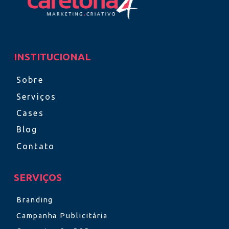
INSTITUCIONAL
Sobre
Serviços
Cases
Blog
Contato
SERVIÇOS
Branding
Campanha Publicitária