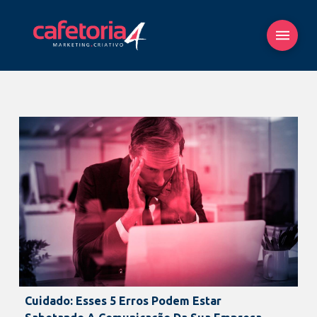
Cuidado: Esses 5 Erros Podem Estar