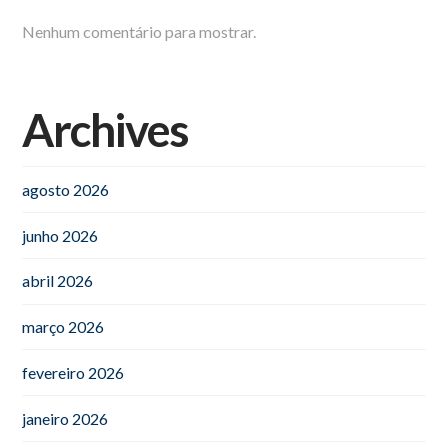
Nenhum comentário para mostrar.
Archives
agosto 2026
junho 2026
abril 2026
março 2026
fevereiro 2026
janeiro 2026