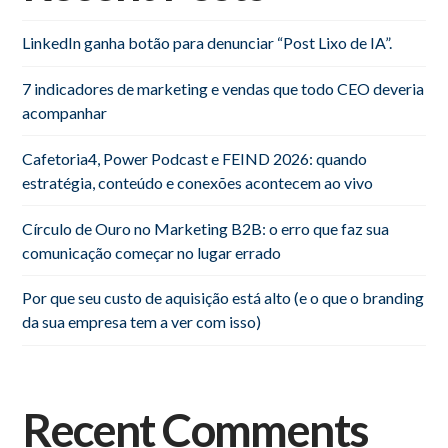
LinkedIn ganha botão para denunciar “Post Lixo de IA”.
7 indicadores de marketing e vendas que todo CEO deveria
acompanhar
Cafetoria4, Power Podcast e FEIND 2026: quando
estratégia, conteúdo e conexões acontecem ao vivo
Círculo de Ouro no Marketing B2B: o erro que faz sua
comunicação começar no lugar errado
Por que seu custo de aquisição está alto (e o que o branding
da sua empresa tem a ver com isso)
Recent Comments