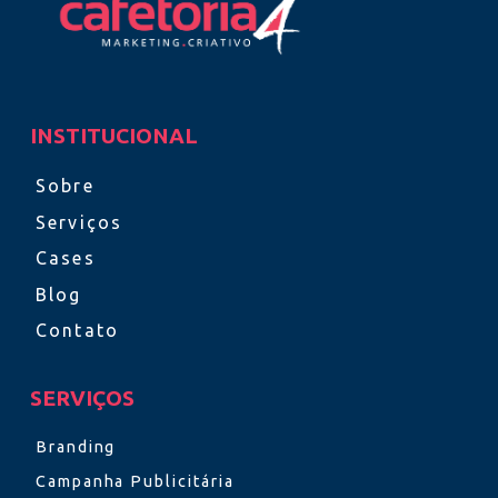
INSTITUCIONAL
Sobre
Serviços
Cases
Blog
Contato
SERVIÇOS
Branding
Campanha Publicitária