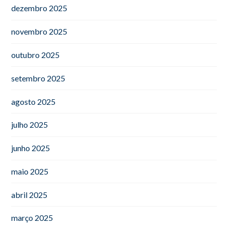
dezembro 2025
novembro 2025
outubro 2025
setembro 2025
agosto 2025
julho 2025
junho 2025
maio 2025
abril 2025
março 2025