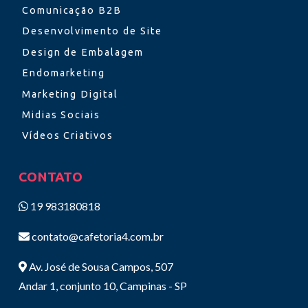
Comunicação B2B
Desenvolvimento de Site
Design de Embalagem
Endomarketing
Marketing Digital
Midias Sociais
Vídeos Criativos
CONTATO
19 983180818
contato@cafetoria4.com.br
Av. José de Sousa Campos, 507
Andar 1, conjunto 10, Campinas - SP