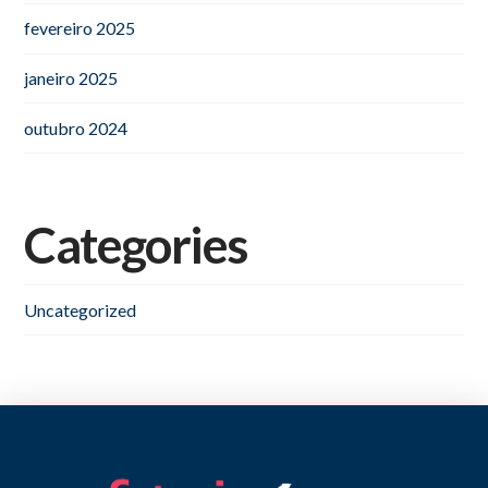
fevereiro 2025
janeiro 2025
outubro 2024
Categories
Uncategorized